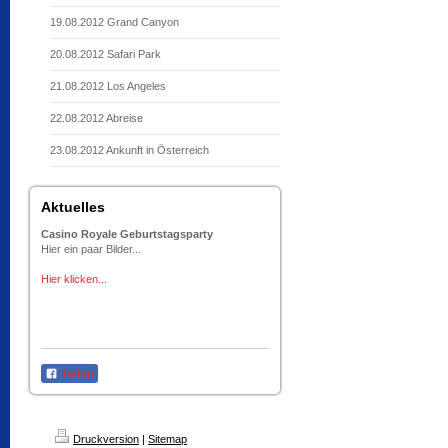
19.08.2012 Grand Canyon
20.08.2012 Safari Park
21.08.2012 Los Angeles
22.08.2012 Abreise
23.08.2012 Ankunft in Österreich
Aktuelles
Casino Royale Geburtstagsparty
Hier ein paar Bilder...
Hier klicken...
Teilen
Druckversion
|
Sitemap