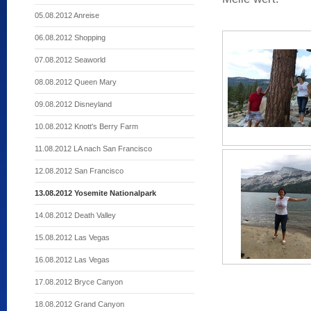
05.08.2012 Anreise
06.08.2012 Shopping
07.08.2012 Seaworld
08.08.2012 Queen Mary
09.08.2012 Disneyland
10.08.2012 Knott's Berry Farm
11.08.2012 LA nach San Francisco
12.08.2012 San Francisco
13.08.2012 Yosemite Nationalpark
14.08.2012 Death Valley
15.08.2012 Las Vegas
16.08.2012 Las Vegas
17.08.2012 Bryce Canyon
18.08.2012 Grand Canyon