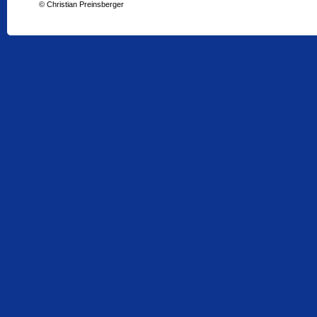
© Christian Preinsberger