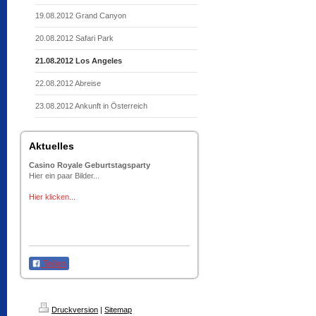
19.08.2012 Grand Canyon
20.08.2012 Safari Park
21.08.2012 Los Angeles
22.08.2012 Abreise
23.08.2012 Ankunft in Österreich
Aktuelles
Casino Royale Geburtstagsparty
Hier ein paar Bilder...
Hier klicken...
Teilen
Druckversion
|
Sitemap