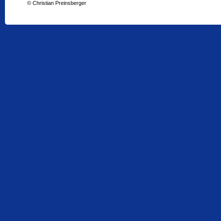
© Christian Preinsberger