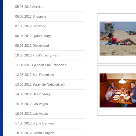
05.08.2012 Anreise
06.08.2012 Shopping
07.08.2012 Seaworld
08.08.2012 Queen Mary
09.08.2012 Disneyland
10.08.2012 Knott's Berry Farm
11.08.2012 LA nach San Francisco
12.08.2012 San Francisco
13.08.2012 Yosemite Nationalpark
14.08.2012 Death Valley
15.08.2012 Las Vegas
16.08.2012 Las Vegas
17.08.2012 Bryce Canyon
18.08.2012 Grand Canyon