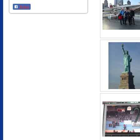
Teilen